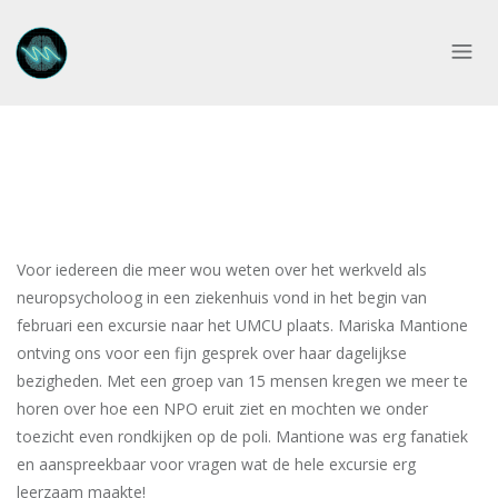
Voor iedereen die meer wou weten over het werkveld als
neuropsycholoog in een ziekenhuis vond in het begin van
februari een excursie naar het UMCU plaats. Mariska Mantione
ontving ons voor een fijn gesprek over haar dagelijkse
bezigheden. Met een groep van 15 mensen kregen we meer te
horen over hoe een NPO eruit ziet en mochten we onder
toezicht even rondkijken op de poli. Mantione was erg fanatiek
en aanspreekbaar voor vragen wat de hele excursie erg
leerzaam maakte!