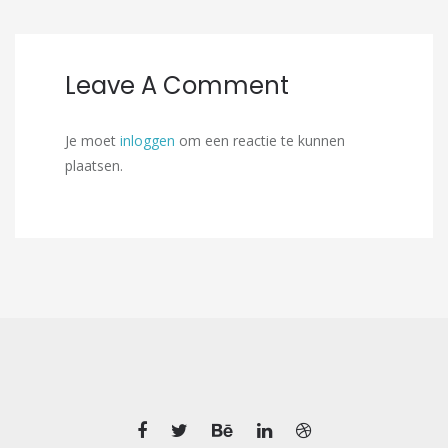
Leave A Comment
Je moet
inloggen
om een reactie te kunnen
plaatsen.