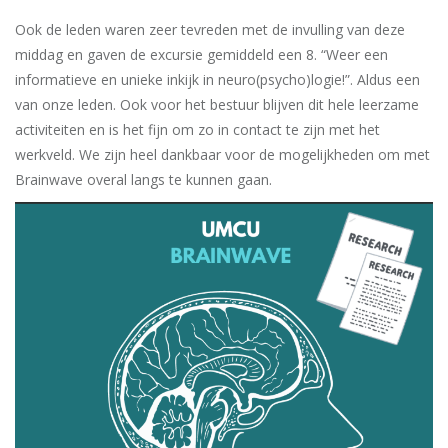
Ook de leden waren zeer tevreden met de invulling van deze
middag en gaven de excursie gemiddeld een 8. “Weer een
informatieve en unieke inkijk in neuro(psycho)logie!”. Aldus een
van onze leden. Ook voor het bestuur blijven dit hele leerzame
activiteiten en is het fijn om zo in contact te zijn met het
werkveld. We zijn heel dankbaar voor de mogelijkheden om met
Brainwave overal langs te kunnen gaan.