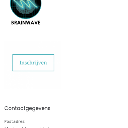
Contactgegevens
Postadres: