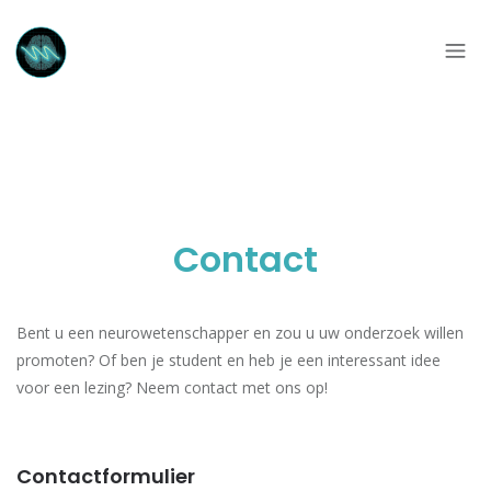
Contact
Bent u een neurowetenschapper en zou u uw onderzoek willen
promoten? Of ben je student en heb je een interessant idee
voor een lezing? Neem contact met ons op!
Contactformulier