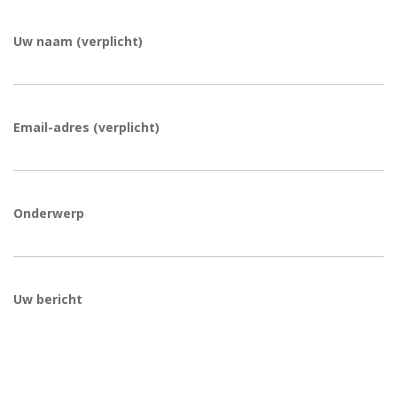
Uw naam (verplicht)
Email-adres (verplicht)
Onderwerp
Uw bericht