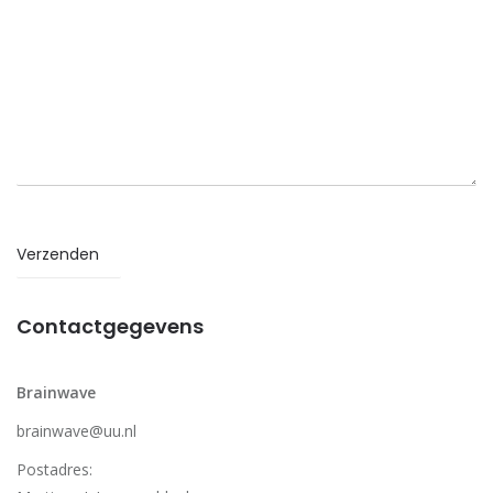
Contactgegevens
Brainwave
brainwave@uu.nl
Postadres: