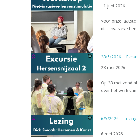
11 juni 2026
Voor onze laatste 
niet-invasieve he
28/5/2026 – Excur
28 mei 2026
Op 28 mei vond al
over het werk va
6/5/2026 – Lezing
6 mei 2026