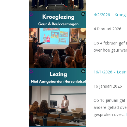
4/2/2026 – Kroeg
4 februari 2026
Op 4 februari gaf 
over hoe geur wer
16/1/2026 – Lezin
16 januari 2026
Op 16 januari gaf 
andere gehad over
gesproken over…