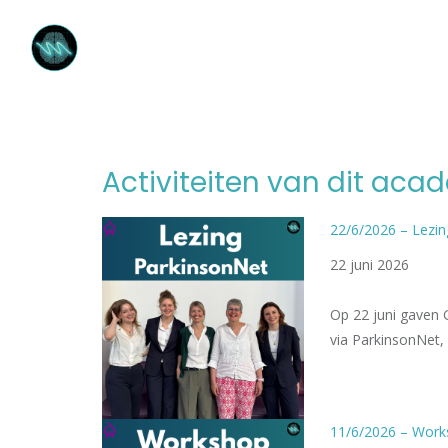
Activiteiten van dit aca
22/6/2026 – Lezi
22 juni 2026
Op 22 juni gaven 
via ParkinsonNet,
11/6/2026 – Works