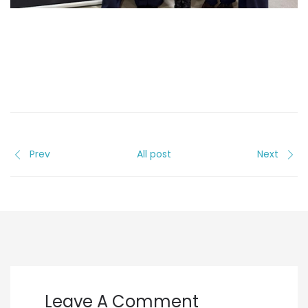
Prev
All post
Next
Leave A Comment