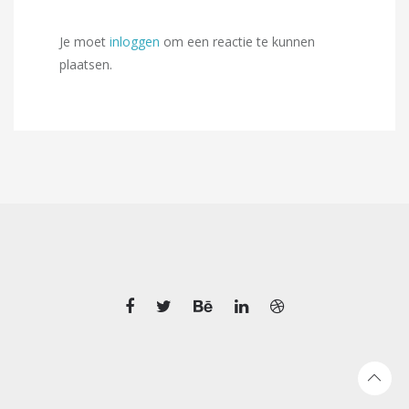
Je moet
inloggen
om een reactie te kunnen
plaatsen.