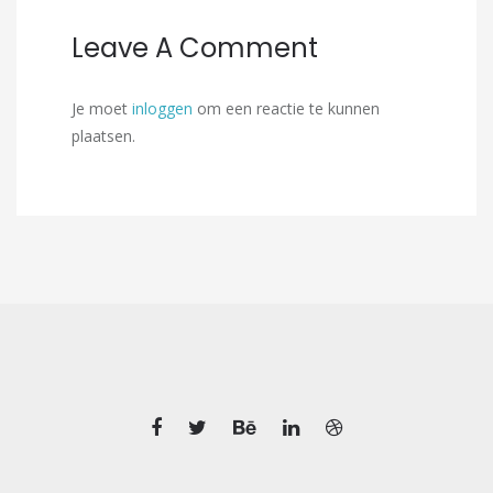
Leave A Comment
Je moet
inloggen
om een reactie te kunnen
plaatsen.