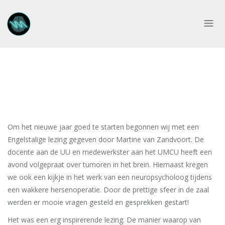
Om het nieuwe jaar goed te starten begonnen wij met een
Engelstalige lezing gegeven door Martine van Zandvoort. De
docente aan de UU en medewerkster aan het UMCU heeft een
avond volgepraat over tumoren in het brein. Hiernaast kregen
we ook een kijkje in het werk van een neuropsycholoog tijdens
een wakkere hersenoperatie. Door de prettige sfeer in de zaal
werden er mooie vragen gesteld en gesprekken gestart!
Het was een erg inspirerende lezing. De manier waarop van