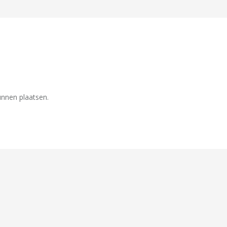
unnen plaatsen.