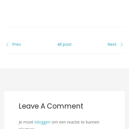
Prev
All post
Next
Leave A Comment
Je moet
inloggen
om een reactie te kunnen