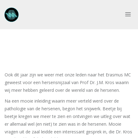
Ook dit jaar zijn we weer met onze leden naar het Erasmus MC
geweest voor een hersensnijzaal van Prof Dr. J.M. Kros waarin
wij meer hebben geleerd over de wereld van de hersenen.
Na een mooie inleiding waarin meer verteld werd over de
pathologie van de hersenen, begon het snijwerk. Beetje bij
beetje kregen we meer te zien en ontvingen we uitleg over wat
er allemaal wel (en niet) te zien was in de hersenen. Mooie
vragen uit de zaal leidde een interessant gesprek in, die Dr. Kros