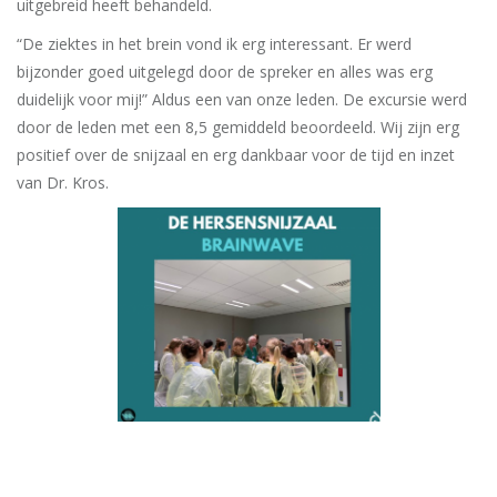
uitgebreid heeft behandeld.
“De ziektes in het brein vond ik erg interessant. Er werd
bijzonder goed uitgelegd door de spreker en alles was erg
duidelijk voor mij!” Aldus een van onze leden. De excursie werd
door de leden met een 8,5 gemiddeld beoordeeld. Wij zijn erg
positief over de snijzaal en erg dankbaar voor de tijd en inzet
van Dr. Kros.