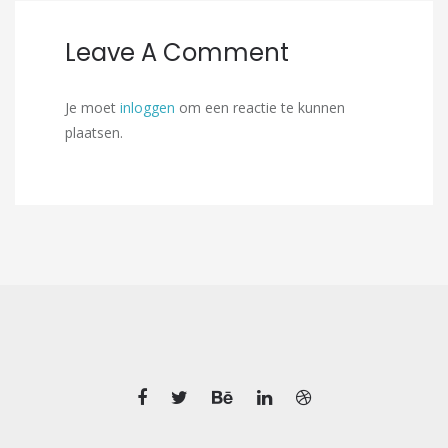
Leave A Comment
Je moet
inloggen
om een reactie te kunnen
plaatsen.