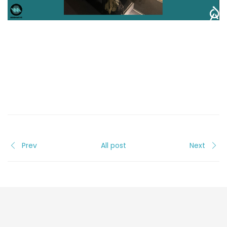
Prev
All post
Next