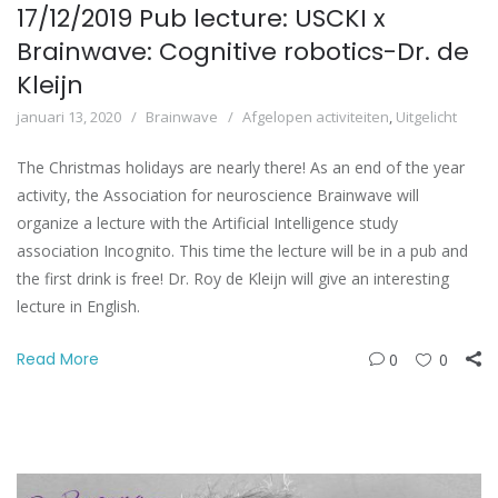
17/12/2019 Pub lecture: USCKI x
Brainwave: Cognitive robotics-Dr. de
Kleijn
januari 13, 2020
Brainwave
Afgelopen activiteiten
,
Uitgelicht
The Christmas holidays are nearly there! As an end of the year
activity, the Association for neuroscience Brainwave will
organize a lecture with the Artificial Intelligence study
association Incognito. This time the lecture will be in a pub and
the first drink is free! Dr. Roy de Kleijn will give an interesting
lecture in English.
Read More
0
0