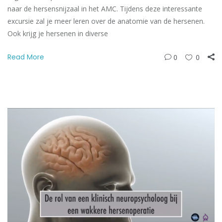
naar de hersensnijzaal in het AMC. Tijdens deze interessante
excursie zal je meer leren over de anatomie van de hersenen.
Ook krijg je hersenen in diverse
Read More
0
0