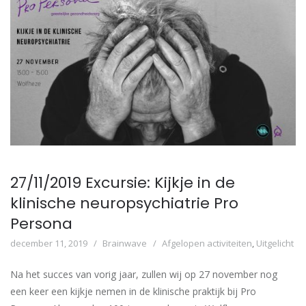
27/11/2019 Excursie: Kijkje in de
klinische neuropsychiatrie Pro
Persona
december 11, 2019
Brainwave
Afgelopen activiteiten
,
Uitgelicht
Na het succes van vorig jaar, zullen wij op 27 november nog
een keer een kijkje nemen in de klinische praktijk bij Pro