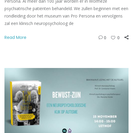
Persona. Al meer dan 100 jaar worden er in Wolfheze
psychiatrische patiënten behandeld. We zullen beginnen met een
rondleiding door het museum van Pro Persona en vervolgens
zal een klinisch neuropsycholoog de
Read More
0
0