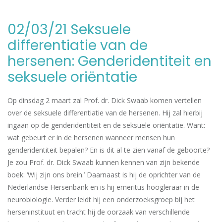
02/03/21 Seksuele
differentiatie van de
hersenen: Genderidentiteit en
seksuele oriëntatie
Op dinsdag 2 maart zal Prof. dr. Dick Swaab komen vertellen
over de seksuele differentiatie van de hersenen. Hij zal hierbij
ingaan op de genderidentiteit en de seksuele oriëntatie. Want:
wat gebeurt er in de hersenen wanneer mensen hun
genderidentiteit bepalen? En is dit al te zien vanaf de geboorte?
Je zou Prof. dr. Dick Swaab kunnen kennen van zijn bekende
boek: ‘Wij zijn ons brein.’ Daarnaast is hij de oprichter van de
Nederlandse Hersenbank en is hij emeritus hoogleraar in de
neurobiologie. Verder leidt hij een onderzoeksgroep bij het
herseninstituut en tracht hij de oorzaak van verschillende