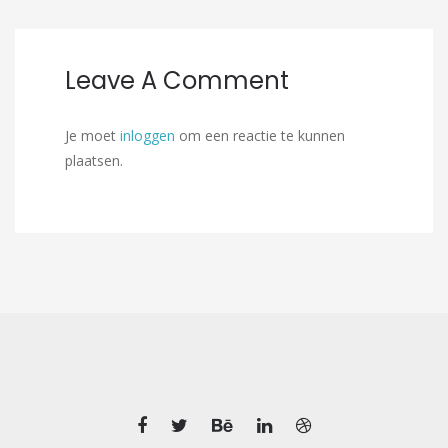
Leave A Comment
Je moet
inloggen
om een reactie te kunnen
plaatsen.