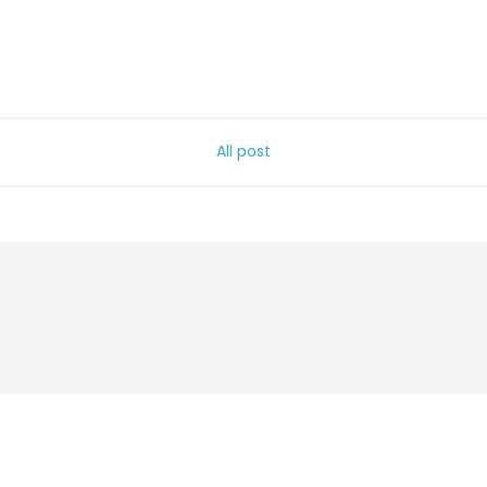
All post