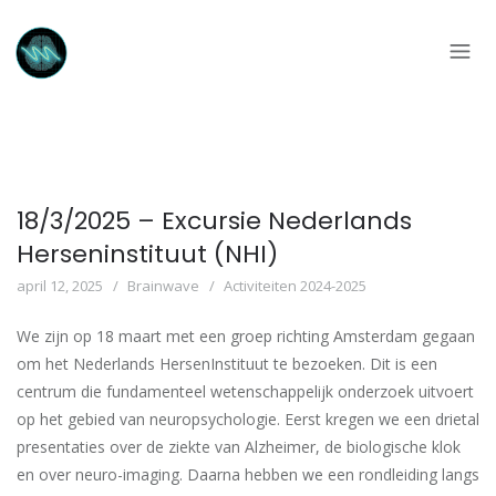
18/3/2025 – Excursie Nederlands
Herseninstituut (NHI)
april 12, 2025
Brainwave
Activiteiten 2024-2025
We zijn op 18 maart met een groep richting Amsterdam gegaan
om het Nederlands HersenInstituut te bezoeken. Dit is een
centrum die fundamenteel wetenschappelijk onderzoek uitvoert
op het gebied van neuropsychologie. Eerst kregen we een drietal
presentaties over de ziekte van Alzheimer, de biologische klok
en over neuro-imaging. Daarna hebben we een rondleiding langs