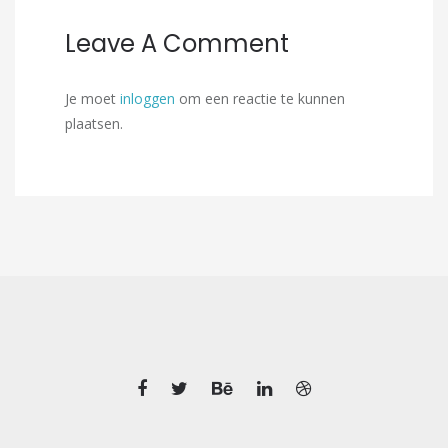
Leave A Comment
Je moet
inloggen
om een reactie te kunnen
plaatsen.