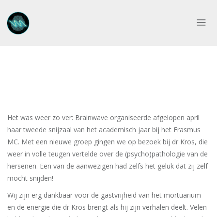
Het was weer zo ver: Brainwave organiseerde afgelopen april
haar tweede snijzaal van het academisch jaar bij het Erasmus
MC. Met een nieuwe groep gingen we op bezoek bij dr Kros, die
weer in volle teugen vertelde over de (psycho)pathologie van de
hersenen. Een van de aanwezigen had zelfs het geluk dat zij zelf
mocht snijden!
Wij zijn erg dankbaar voor de gastvrijheid van het mortuarium
en de energie die dr Kros brengt als hij zijn verhalen deelt. Velen