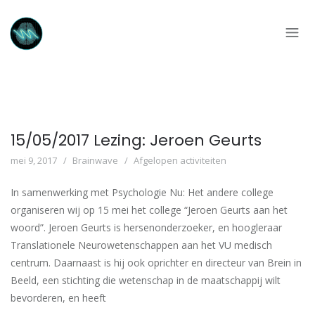
15/05/2017 Lezing: Jeroen Geurts
mei 9, 2017
Brainwave
Afgelopen activiteiten
In samenwerking met Psychologie Nu: Het andere college
organiseren wij op 15 mei het college “Jeroen Geurts aan het
woord”. Jeroen Geurts is hersenonderzoeker, en hoogleraar
Translationele Neurowetenschappen aan het VU medisch
centrum. Daarnaast is hij ook oprichter en directeur van Brein in
Beeld, een stichting die wetenschap in de maatschappij wilt
bevorderen, en heeft