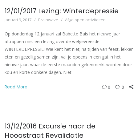
12/01/2017 Lezing: Winterdepressie
januari 9, 2017
Brainwave
Afgelopen activiteiten
Op donderdag 12 januari zal Babette Bais het nieuwe jaar
aftrappen met een lezing over de welgevreesde
WINTERDEPRESSIE! Wie kent het niet; na tijden van feest, lekker
eten en gezellig samen zijn, val je opeens in een gat in het
nieuwe jaar, waar de eerste maanden gekenmerkt worden door
kou en korte donkere dagen. Niet
Read More
0
0
13/12/2016 Excursie naar de
Hoogstraat Revalidatie