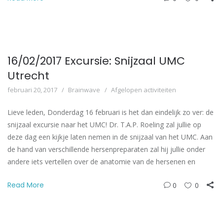
16/02/2017 Excursie: Snijzaal UMC
Utrecht
februari 20, 2017
Brainwave
Afgelopen activiteiten
Lieve leden, Donderdag 16 februari is het dan eindelijk zo ver: de
snijzaal excursie naar het UMC! Dr. T.A.P. Roeling zal jullie op
deze dag een kijkje laten nemen in de snijzaal van het UMC. Aan
de hand van verschillende hersenpreparaten zal hij jullie onder
andere iets vertellen over de anatomie van de hersenen en
Read More
0
0